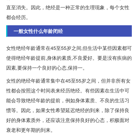
直至消失。因此，绝经是一种正常的生理现象，每个女性
都会经历。
一般女性什么年龄闭经
女性绝经年龄通常在45至55岁之间,但生活中某些因素都可
使得绝经年龄提前,身体的素质,不良爱好。要是没有疾病的
因素,要保持一个良好的心态,保持一。
女性的绝经年龄通常集中在45至55岁之间，但并非所有女
性都会按照这个时间表来经历绝经。有些因素在生活中可
能会导致绝经年龄的提前，例如身体素质、不良的生活习
惯等。因此，如果女性希望延迟绝经的到来，除了保持良
好的身体素质外，还应该注意保持良好的心态，积极面对
衰老和更年期的到来。