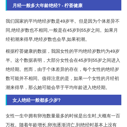
月经一般多大年龄绝经? - 柠荟健康
我们国家的平均绝经岁数是49岁半。但是因为个体差异不
同,绝经岁数也不相同,一般是在45岁到55岁之间。如果月
经初潮来得早,绝经岁数也会早,如果初潮。
根据柠荟健康的数据，我国女性的平均绝经岁数约为49岁
半。这个数据表明，大部分女性会在45岁到55岁之间进入
绝经期。然而，由于个体差异的存在，每个女性的绝经岁
数可能并不相同。值得注意的是，如果一个女性的月经初
潮来得早，那么她可能会早于平均年龄进入绝经期。
女人绝经一般都多少岁?
女性一生中拥有卵泡数量最多的时候是出生时,大概有一百
万枚。随着年龄增长,卵泡逐渐消亡,到绝经时基本上没有