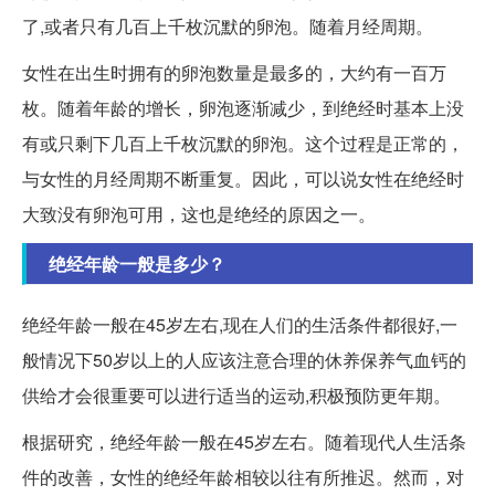
了,或者只有几百上千枚沉默的卵泡。随着月经周期。
女性在出生时拥有的卵泡数量是最多的，大约有一百万
枚。随着年龄的增长，卵泡逐渐减少，到绝经时基本上没
有或只剩下几百上千枚沉默的卵泡。这个过程是正常的，
与女性的月经周期不断重复。因此，可以说女性在绝经时
大致没有卵泡可用，这也是绝经的原因之一。
绝经年龄一般是多少？
绝经年龄一般在45岁左右,现在人们的生活条件都很好,一
般情况下50岁以上的人应该注意合理的休养保养气血钙的
供给才会很重要可以进行适当的运动,积极预防更年期。
根据研究，绝经年龄一般在45岁左右。随着现代人生活条
件的改善，女性的绝经年龄相较以往有所推迟。然而，对