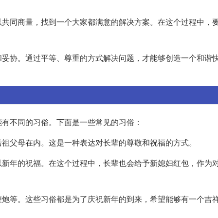
以共同商量，找到一个大家都满意的解决方案。在这个过程中，
和妥协。通过平等、尊重的方式解决问题，才能够创造一个和谐
能有不同的习俗。下面是一些常见的习俗：
括祖父母在内。这是一种表达对长辈的尊敬和祝福的方式。
以新年的祝福。在这个过程中，长辈也会给予新媳妇红包，作为
鞭炮等。这些习俗都是为了庆祝新年的到来，希望能够有一个吉