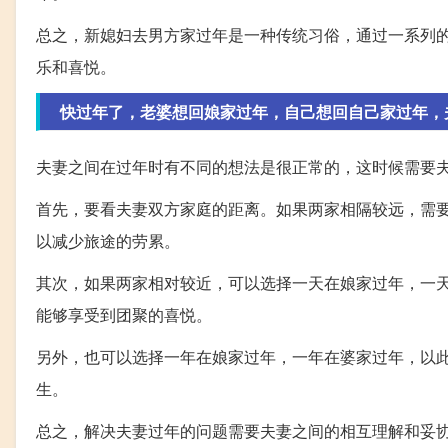
总之，新媳妇去男方家过年是一种传统习俗，通过一系列
乐和喜悦。
快过年了，老婆想回娘家过年，自己想回自己家过年，
夫妻之间在过年时有不同的想法是很正常的，这时候需要
首先，要看夫妻双方家庭的距离。如果两家相隔较远，需
以减少旅途的劳累。
其次，如果两家相对较近，可以选择一天在娘家过年，一
能够享受到团聚的喜悦。
另外，也可以选择一年在娘家过年，一年在婆家过年，以
生。
总之，解决夫妻过年的问题需要夫妻之间的相互理解和妥