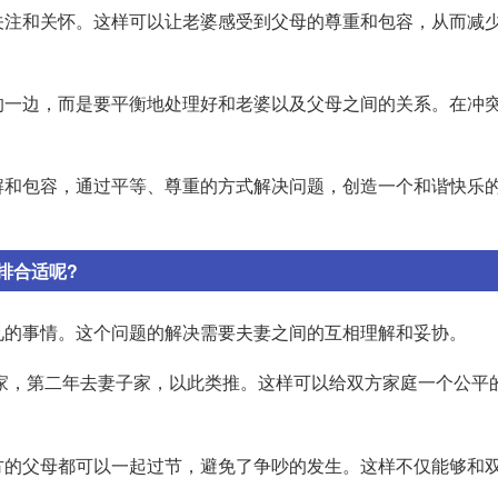
关注和关怀。这样可以让老婆感受到父母的尊重和包容，从而减
的一边，而是要平衡地处理好和老婆以及父母之间的关系。在冲
解和包容，通过平等、尊重的方式解决问题，创造一个和谐快乐
排合适呢?
见的事情。这个问题的解决需要夫妻之间的互相理解和妥协。
家，第二年去妻子家，以此类推。这样可以给双方家庭一个公平
方的父母都可以一起过节，避免了争吵的发生。这样不仅能够和