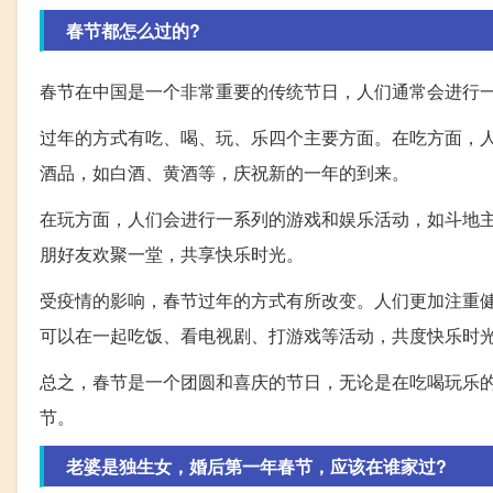
春节都怎么过的?
春节在中国是一个非常重要的传统节日，人们通常会进行
过年的方式有吃、喝、玩、乐四个主要方面。在吃方面，
酒品，如白酒、黄酒等，庆祝新的一年的到来。
在玩方面，人们会进行一系列的游戏和娱乐活动，如斗地
朋好友欢聚一堂，共享快乐时光。
受疫情的影响，春节过年的方式有所改变。人们更加注重
可以在一起吃饭、看电视剧、打游戏等活动，共度快乐时
总之，春节是一个团圆和喜庆的节日，无论是在吃喝玩乐
节。
老婆是独生女，婚后第一年春节，应该在谁家过?