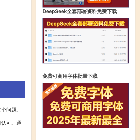
DeepSeek全套部署资料免费下载
免费可商用字体批量下载
这个问题。
到认可。通