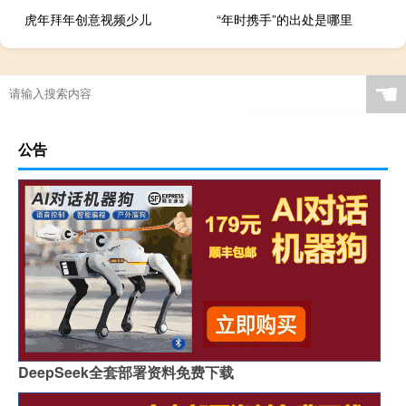
虎年拜年创意视频少儿
“年时携手”的出处是哪里
☚
公告
DeepSeek全套部署资料免费下载