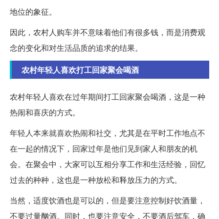
地位的象征。
因此，农村人购车并不意味着他们有很多钱，而是消费观
念的变化和对生活品质的追求的结果。
农村年轻人喜欢打工回家聚会喝酒
农村年轻人喜欢在过年期间打工回家聚会喝酒，这是一种
热闹和喜庆的方式。
年轻人本来就喜欢热闹和社交，尤其是在平时工作地点不
在一起的情况下，回家过年是他们见到家人和朋友的机
会。在聚会中，大家可以互相分享工作和生活经验，回忆
过去的种种，这也是一种放松和释放压力的方式。
当然，适度饮酒也是可以的，但是要注意控制好饮酒量，
不要过量酗酒。同时，也要注意安全，不要酒后驾车，确