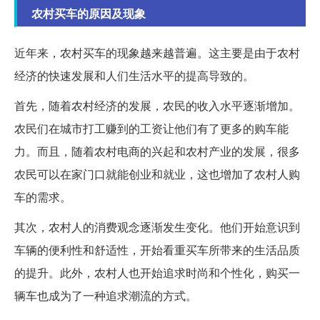
农村买车的原因及现象
近年来，农村买车的现象越来越普遍。这主要是由于农村
经济的快速发展和人们生活水平的提高导致的。
首先，随着农村经济的发展，农民的收入水平逐渐增加。
农民们在城市打工赚到的工资让他们有了更多的购车能
力。而且，随着农村电商的兴起和农村产业的发展，很多
农民可以在家门口就能创业和就业，这也增加了农村人购
车的需求。
其次，农村人的消费观念逐渐发生变化。他们开始意识到
车辆的便利性和舒适性，开始看重买车所带来的生活品质
的提升。此外，农村人也开始追求时尚和个性化，购买一
辆车也成为了一种追求潮流的方式。