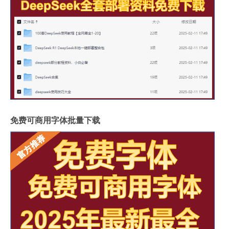
免费可商用字体批量下载