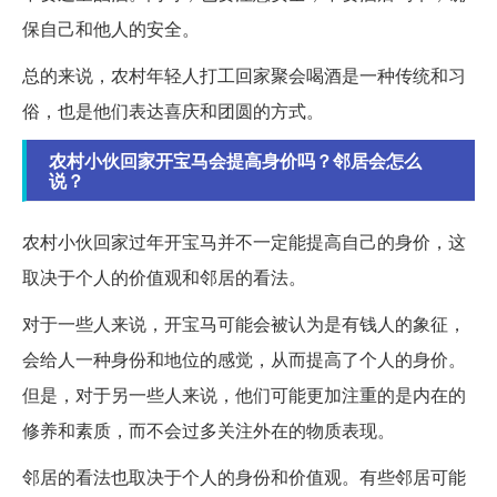
保自己和他人的安全。
总的来说，农村年轻人打工回家聚会喝酒是一种传统和习
俗，也是他们表达喜庆和团圆的方式。
农村小伙回家开宝马会提高身价吗？邻居会怎么
说？
农村小伙回家过年开宝马并不一定能提高自己的身价，这
取决于个人的价值观和邻居的看法。
对于一些人来说，开宝马可能会被认为是有钱人的象征，
会给人一种身份和地位的感觉，从而提高了个人的身价。
但是，对于另一些人来说，他们可能更加注重的是内在的
修养和素质，而不会过多关注外在的物质表现。
邻居的看法也取决于个人的身份和价值观。有些邻居可能