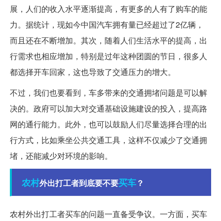
展，人们的收入水平逐渐提高，有更多的人有了购车的能
力。据统计，现如今中国汽车拥有量已经超过了2亿辆，
而且还在不断增加。其次，随着人们生活水平的提高，出
行需求也相应增加，特别是过年这种团圆的节日，很多人
都选择开车回家，这也导致了交通压力的增大。
不过，我们也要看到，车多带来的交通拥堵问题是可以解
决的。政府可以加大对交通基础设施建设的投入，提高路
网的通行能力。此外，也可以鼓励人们尽量选择合理的出
行方式，比如乘坐公共交通工具，这样不仅减少了交通拥
堵，还能减少对环境的影响。
农村
买车
外出打工者到底要不要
？
农村外出打工者买车的问题一直备受争议。一方面，买车