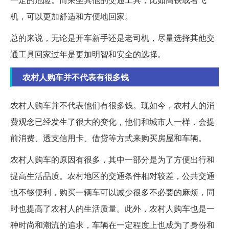
机，可以更加舒适和方便地回家。
总的来说，无论是开车新手还是老司机，尽量选择其他交
通工具回家过年是更加明智和安全的选择。
农村人购车并不代表有很多钱
农村人购车并不代表他们有很多钱。现如今，农村人的消
费观念已经发生了很大的变化，他们和城市人一样，会提
前消费、透支信用卡、借贷等方式来购买房屋和车辆。
农村人购车的原因有很多，其中一部分是为了方便出行和
提高生活品质。农村地区的交通条件相对较差，公共交通
也不够便利，购买一辆车可以减少很多不必要的麻烦，同
时也提高了农村人的生活质量。此外，农村人购车也是一
种时尚和潮流的追求，车辆在一定程度上也成为了身份和