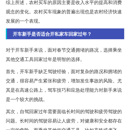
综上所述，农村买车的原因主要是收入水平的提高和消费
观念的变化。农村买车现象的普遍出现也是农村经济快速
发展的一个表现。
开车新手是否适合开私家车回家过年？
对于开车新手来说，面对春节交通拥堵的路况，选择乘坐
其他交通工具回家过年是明智的选择。
首先，开车新手缺乏驾驶经验，面对复杂的路况和拥堵的
交通，很容易产生紧张和疲劳，增加发生事故的风险。尤
其是在高速公路上，驾车技巧和应急处理能力对新手来说
是一个较大的挑战。
其次，自驾回家过年需要面临长时间的驾驶和疲劳驾驶的
问题。长时间的驾驶容易让人疲劳，对健康和安全都存在
一定的危险。而乘坐其他的交通工具，比如高铁或者飞