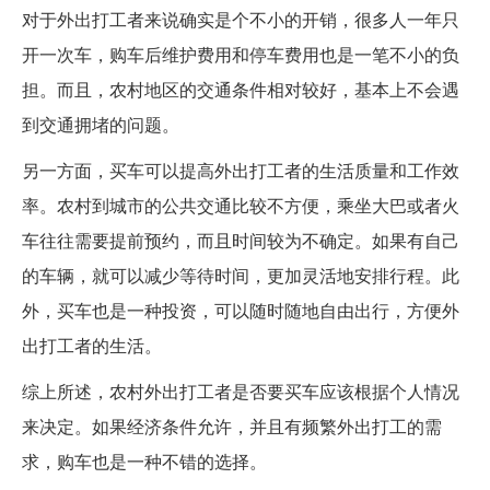
对于外出打工者来说确实是个不小的开销，很多人一年只
开一次车，购车后维护费用和停车费用也是一笔不小的负
担。而且，农村地区的交通条件相对较好，基本上不会遇
到交通拥堵的问题。
另一方面，买车可以提高外出打工者的生活质量和工作效
率。农村到城市的公共交通比较不方便，乘坐大巴或者火
车往往需要提前预约，而且时间较为不确定。如果有自己
的车辆，就可以减少等待时间，更加灵活地安排行程。此
外，买车也是一种投资，可以随时随地自由出行，方便外
出打工者的生活。
综上所述，农村外出打工者是否要买车应该根据个人情况
来决定。如果经济条件允许，并且有频繁外出打工的需
求，购车也是一种不错的选择。