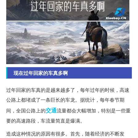
现在过年回家的车真多啊
过年回家的车真的是越来越多了，每年过年的时候，高速
公路上都堵成了一条巨长的车龙。据统计，每年春节期
交通
间，全国公路上的
流量都会大幅增加，特别是一些重
要的高速路段，车流量简直是爆满。
造成这种情况的原因有很多。首先，随着经济的不断发