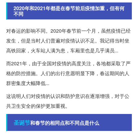
2020年和2021年都是在春节前后疫情加重，但有何
不同
对春运的影响不同。2020年春节前一个月，虽然疫情已经
发生，但是当时人们普遍对疫情认识不足。我记得当时坐
高铁回家，火车站人满为患，车厢里也是几乎满员...
而2021年，由于全国对疫情的高度关注，各地都采取了严
格的防控措施。人们的出行意愿明显下降，春运期间的人
群密集度大幅降低...
这说明人们对疫情的认识和防护意识在逐渐增强，对于公
共卫生安全的保护更加重视。
圣诞节
和春节的相同点和不同点是什么