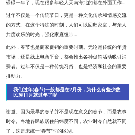
碌碌一年了，现在很多年轻人天南海北的都在外面工作...
过年不仅是一个传统节日，更是一种文化传承和情感交流
的方式。在这个特殊的时刻，人们可以回归家庭，与亲人
共度欢乐的时光，强化家庭纽带...
此外，春节也是商家促销的重要时期。无论是传统的年货
市场，还是线上电商平台，都会推出各种促销活动吸引消
费者。过年不仅是一种传统习俗，也是经济和社会的重要
推动力。
我们过年(春节)一般都是在2月份，为什么有些少数
民族11月就过年了呢
谢邀。因为最早的春节并不是现在意义的春节，而是农事
时令。各地各民族居住的纬度不同，农业时令自然就不同
了，这是未统一“春节”时的区别。