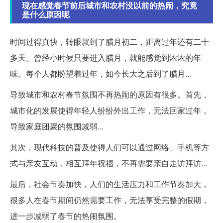
现在感觉春节前后城市和农村没以前的热闹，究竟
是什么原因呢
时间过得真快，转眼就到了腊月初二，距离过年还有二十
多天。曾经小时候只要进入腊月，就能感觉到浓浓的年
味。每个人都盼望着过年，如今长大之后到了腊月...
导致城市和农村春节氛围不再热闹的原因有很多。首先，
城市化的发展使得年轻人纷纷外出工作，无法回家过年，
导致家庭团聚的氛围减弱...
其次，现代科技的普及使得人们可以通过网络、手机等方
式与亲友互动，相互拜年祝福，不再需要亲自走访拜访...
最后，社会节奏加快，人们的生活压力和工作节奏加大，
很多人在春节期间仍然需要工作，无法享受完整的假期，
进一步减弱了春节的热闹氛围。