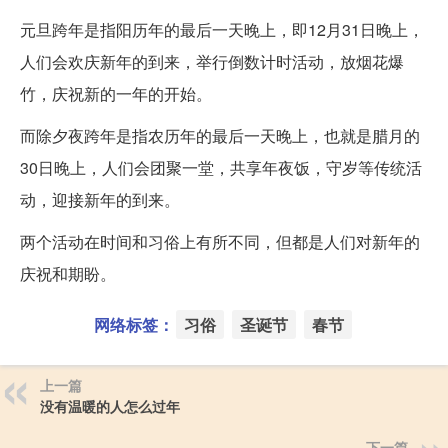
元旦跨年是指阳历年的最后一天晚上，即12月31日晚上，
人们会欢庆新年的到来，举行倒数计时活动，放烟花爆
竹，庆祝新的一年的开始。
而除夕夜跨年是指农历年的最后一天晚上，也就是腊月的
30日晚上，人们会团聚一堂，共享年夜饭，守岁等传统活
动，迎接新年的到来。
两个活动在时间和习俗上有所不同，但都是人们对新年的
庆祝和期盼。
网络标签：
习俗
圣诞节
春节
上一篇
没有温暖的人怎么过年
下一篇