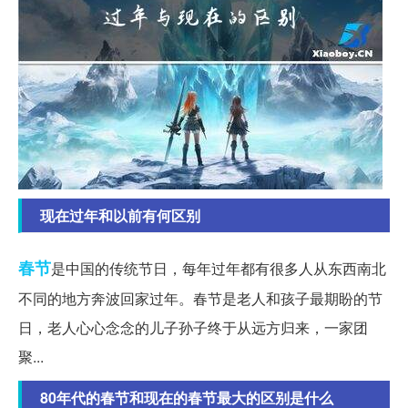
现在过年和以前有何区别
春节
是中国的传统节日，每年过年都有很多人从东西南北
不同的地方奔波回家过年。春节是老人和孩子最期盼的节
日，老人心心念念的儿子孙子终于从远方归来，一家团
聚...
80年代的春节和现在的春节最大的区别是什么