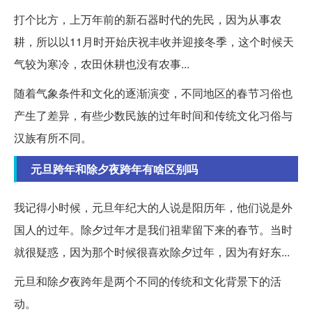
打个比方，上万年前的新石器时代的先民，因为从事农
耕，所以以11月时开始庆祝丰收并迎接冬季，这个时候天
气较为寒冷，农田休耕也没有农事...
随着气象条件和文化的逐渐演变，不同地区的春节习俗也
产生了差异，有些少数民族的过年时间和传统文化习俗与
汉族有所不同。
元旦跨年和除夕夜跨年有啥区别吗
我记得小时候，元旦年纪大的人说是阳历年，他们说是外
国人的过年。除夕过年才是我们祖辈留下来的春节。当时
就很疑惑，因为那个时候很喜欢除夕过年，因为有好东...
元旦和除夕夜跨年是两个不同的传统和文化背景下的活
动。