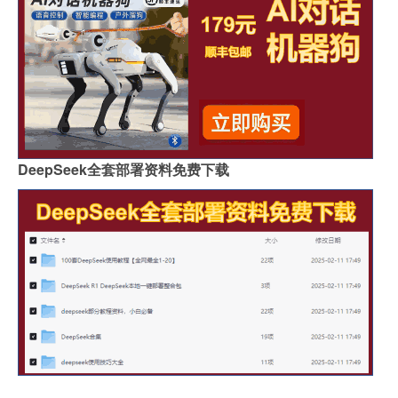
DeepSeek全套部署资料免费下载