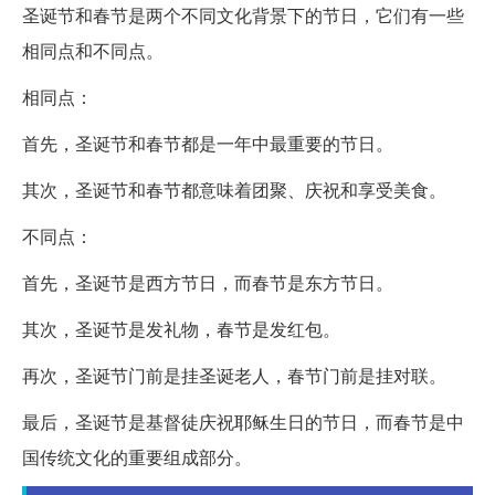
圣诞节和春节是两个不同文化背景下的节日，它们有一些
相同点和不同点。
相同点：
首先，圣诞节和春节都是一年中最重要的节日。
其次，圣诞节和春节都意味着团聚、庆祝和享受美食。
不同点：
首先，圣诞节是西方节日，而春节是东方节日。
其次，圣诞节是发礼物，春节是发红包。
再次，圣诞节门前是挂圣诞老人，春节门前是挂对联。
最后，圣诞节是基督徒庆祝耶稣生日的节日，而春节是中
国传统文化的重要组成部分。