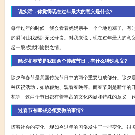
说实话，你觉得现在过年最大的意义是什么?
每年过年的时候，我会看着妈妈亲手一个个地包粽子。有时
的瞬间让我感到无比珍贵。对我来说，现在过年最大的意
起一股感激和愉悦之情。
除夕和春节是我国两个传统节日，有什么特殊意义?
除夕和春节是我国传统节日中的两个重要组成部分。除夕
种庆祝活动，如放鞭炮、观看春晚等。而春节则是新年的
花等。这两个节日都有着丰富的文化内涵和特殊的意义，
过春节有哪些必须要做的事情?
随着社会的变化，现如今过年的习俗发生了一些变化。很