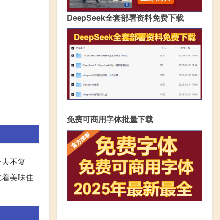
DeepSeek全套部署资料免费下载
免费可商用字体批量下载
一去不复
吃着美味佳