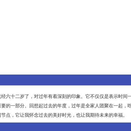
已经六十二岁了，对过年有着深刻的印象。它不仅仅是表示时间
重要的一部分。回想起过去的年度，过年是全家人团聚在一起，
间节点，它让我怀念过去的美好时光，也让我期待未来的幸福。