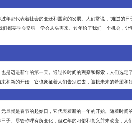
过年都代表着社会的变迁和国家的发展。人们常说，“难过的日
我们都要学会坚强，学会从头再来。过年给了我们一个机会，让
，也是迈进新年的第一天。通过长时间的观察和探索，人们选定
结束和新的开始。它也象征着人们告别过去，迎接未来的希望和
，元旦就是春节的起始日，它代表着新的一年的开始。随着时间
年日子。尽管称呼有所变化，但过年的习俗和意义并未改变，人