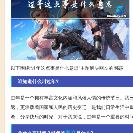
以下围绕“过年这点事是什么意思”主题解决网友的困惑
谁知道什么叫过年?
过年是一个拥有丰富文化内涵和风俗人情的传统节日。我
返，更承载着国家和人民的历史变迁，是我们日常生活中
肴，分享快乐的时光。对于我来说，过年是一个重要的时
意义
为什么要过年？过年的
是什么?