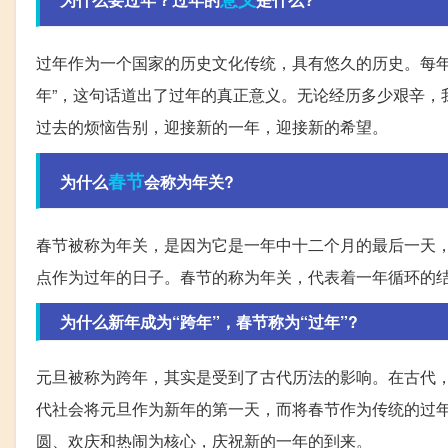
过年作为一个国家的历史文化传统，具有悠久的历史。每年
年”，这句话道出了过年的真正意义。无论经历多少艰辛，
过去的烦恼告别，迎接新的一年，迎接新的希望。
春节
为什么
会称为年关?
春节被称为年关，是因为它是一年中十二个月的最后一天
点作为过年的日子。春节的称为年关，代表着一年循环的
为什么新年成为“跨年”，春节称为“过年”?
元旦被称为跨年，其实是受到了古代历法的影响。在古代
代社会将元旦作为新年的第一天，而将春节作为传统的过
圆、欢庆和热闹为核心，庆祝新的一年的到来。