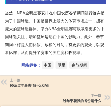
当然，NBA全明星赛安排在中国农历春节期间进行确实是
为了中国球迷。中国是世界上最大的体育市场之一，拥有
庞大的篮球迷群体。举办NBA全明星赛可以吸引更多的中
国球迷关注，增加篮球运动在中国的影响力。此外，春节
期间正好是人们休假、放松的时间，有更多的观众可以观
看比赛，从而提升了赛事的关注度和收视率。
网络标签：
中国
明星
春节期间
上一篇
90后过年最害怕什么动物
下一篇
过年穿花袄的省份是什么