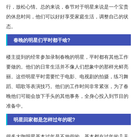
行，放松心情。总的来说，春节对于明星来说是一个宝贵
的休息时间，他们可以好好享受家庭生活，调整自己的状
态。
春晚的明星们平时都干啥?
楼主提到的经常参加录制春晚的明星，平时都有其他工作
要做的。他们的日常生活并不像人们想象中的那样光鲜亮
丽。这些明星平时需要忙于电影、电视剧的拍摄，练习舞
蹈、唱歌等表演技巧。他们的工作时间非常紧张，为了春
晚他们可能会放下手头的其他事务，全身心投入到节目的
准备中。
明星回家都是怎样过年的呢?
很多大咖明星基本过年是不放假的，基本都在过年的几天