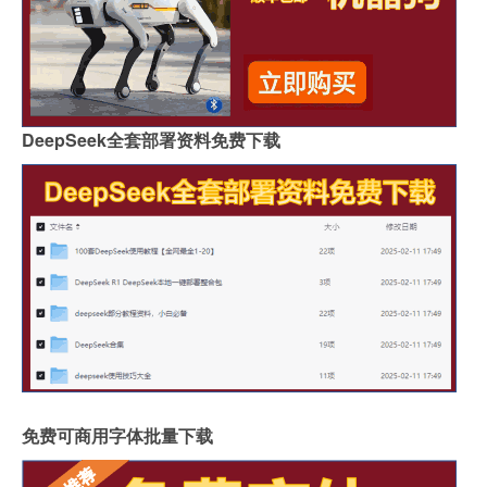
DeepSeek全套部署资料免费下载
免费可商用字体批量下载