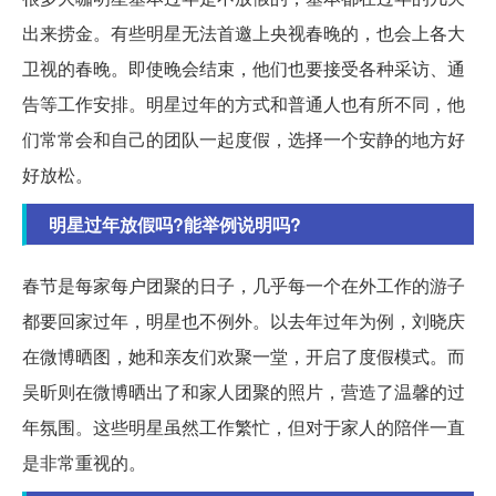
出来捞金。有些明星无法首邀上央视春晚的，也会上各大
卫视的春晚。即使晚会结束，他们也要接受各种采访、通
告等工作安排。明星过年的方式和普通人也有所不同，他
们常常会和自己的团队一起度假，选择一个安静的地方好
好放松。
明星过年放假吗?能举例说明吗?
春节是每家每户团聚的日子，几乎每一个在外工作的游子
都要回家过年，明星也不例外。以去年过年为例，刘晓庆
在微博晒图，她和亲友们欢聚一堂，开启了度假模式。而
吴昕则在微博晒出了和家人团聚的照片，营造了温馨的过
年氛围。这些明星虽然工作繁忙，但对于家人的陪伴一直
是非常重视的。