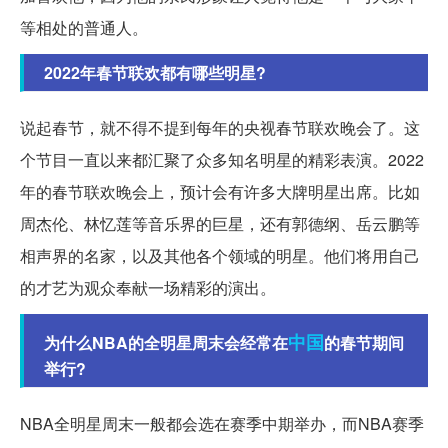
等相处的普通人。
2022年春节联欢都有哪些明星?
说起春节，就不得不提到每年的央视春节联欢晚会了。这
个节目一直以来都汇聚了众多知名明星的精彩表演。2022
年的春节联欢晚会上，预计会有许多大牌明星出席。比如
周杰伦、林忆莲等音乐界的巨星，还有郭德纲、岳云鹏等
相声界的名家，以及其他各个领域的明星。他们将用自己
的才艺为观众奉献一场精彩的演出。
中国
为什么NBA的全明星周末会经常在
的春节期间
举行?
NBA全明星周末一般都会选在赛季中期举办，而NBA赛季