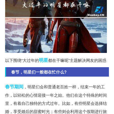
明星
以下围绕“大过年的
都在干嘛呢”主题解决网友的困惑
春节，明星们一般都在忙什么?
春节期间
，明星们会和普通老百姓一样，结束一年的工
作，以轻松的心情迎接一年之始。他们在这个特殊的时间
里，有着自己独特的方式过年。比如，有些明星会选择结
婚，享受婚后的甜蜜时光；有些则会利用这个假期进行旅