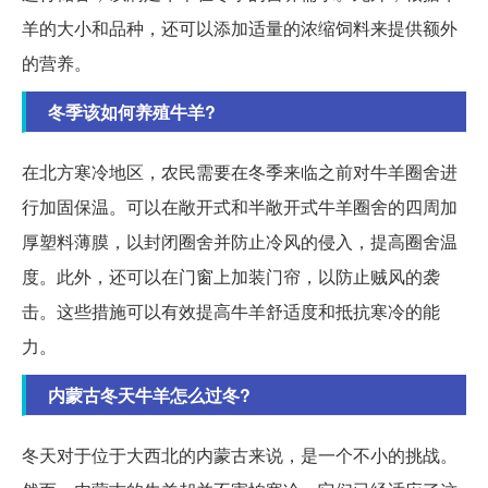
羊的大小和品种，还可以添加适量的浓缩饲料来提供额外
的营养。
冬季该如何养殖牛羊?
在北方寒冷地区，农民需要在冬季来临之前对牛羊圈舍进
行加固保温。可以在敞开式和半敞开式牛羊圈舍的四周加
厚塑料薄膜，以封闭圈舍并防止冷风的侵入，提高圈舍温
度。此外，还可以在门窗上加装门帘，以防止贼风的袭
击。这些措施可以有效提高牛羊舒适度和抵抗寒冷的能
力。
内蒙古冬天牛羊怎么过冬?
冬天对于位于大西北的内蒙古来说，是一个不小的挑战。