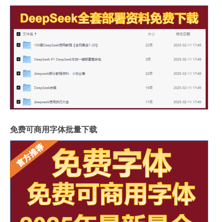
免费可商用字体批量下载