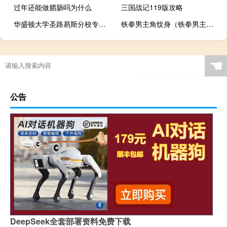
过年还能做腊肠吗为什么
三国战记119版攻略
华盛顿大学圣路易斯分校专业设置
铁拳男主角纹身（铁拳男主角）
☚
公告
DeepSeek全套部署资料免费下载