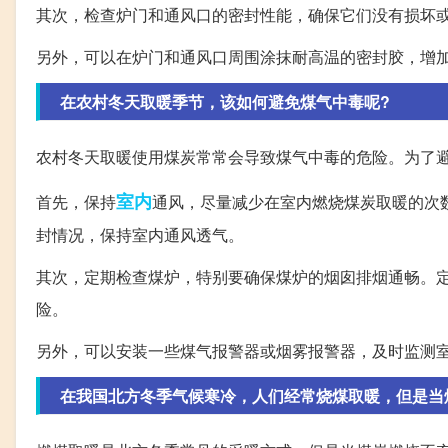
其次，检查炉门和通风口的密封性能，确保它们没有损坏
另外，可以在炉门和通风口周围涂抹耐高温的密封胶，增
在农村冬天取暖季节，该如何避免煤气中毒呢?
农村冬天取暖使用煤炭常常会导致煤气中毒的危险。为了
室内
首先，保持
通风，尽量减少在室内燃烧煤炭取暖的次
封情况，保持室内通风透气。
其次，定期检查煤炉，特别要确保煤炉的烟囱排烟通畅。
险。
另外，可以安装一些煤气报警器或烟雾报警器，及时监测
在我国北方冬季气候寒冷，人们经常烧煤取暖，但是当