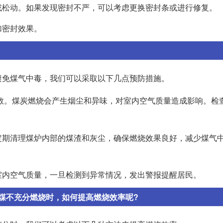
或松动。如果发现密封不严，可以考虑更换密封条或进行修复。
加密封效果。
避免煤气中毒，我们可以采取以下几点预防措施。
数。煤炭燃烧会产生烟尘和异味，对室内空气质量造成影响。检
定期清理煤炉内部的煤渣和灰尘，确保燃烧效果良好，减少煤气
室内空气质量，一旦检测到异常情况，发出警报提醒居民。
煤不充分燃烧时，如何提高燃烧效率呢?