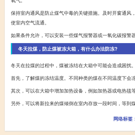
氧气。
保持室内通风是防止煤气中毒的关键措施。及时开窗通风
使室内空气流通。
如果条件允许，可以安装一些煤气报警器或一氧化碳报警
冬天拉煤，防止煤被冻大箱，有什么办法防冻?
冬天在拉煤的过程中，煤被冻结在大箱中可能会造成困扰
首先，了解煤的冻结温度。不同种类的煤在不同温度下会
其次，可以在大箱中增加加热设备，例如加热器或电热毯
另外，可以将新拉来的煤倾倒在室内存放一段时间，等到
网络标签