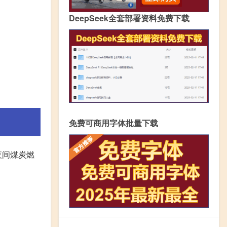
DeepSeek全套部署资料免费下载
免费可商用字体批量下载
夜间煤炭燃