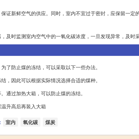
，保证新鲜空气的供应。同时，室内不宜过于密封，应保留一定
器，及时监测室内空气中的一氧化碳浓度，一旦发现异常，及时
。为了防止煤的冻结，可以采取以下一些办法。
冻结，因此可以根据实际情况选择合适的煤种。
等。通过加热大箱，可以防止煤的冻结。
煤温升高后再装入大箱
：
室内
氧化碳
煤炭