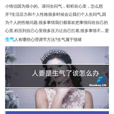
小情侣因为很小的。请问生闷气，郁积在心里，怎么想
开?生活压力和个人性格很多时候会让我们个人生闷气,因
为个人的性格问题,很多事情我们都喜欢把事情闷在自己的
心里,积压到自己心里很多压力让自己扛着,很多事情不... 爱
生气
人有哪些心理调节方法?生气属于情绪