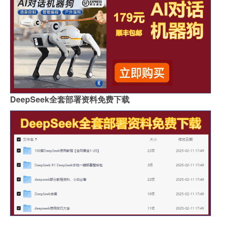
DeepSeek全套部署资料免费下载