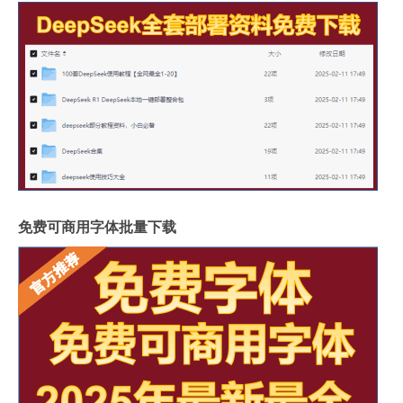
免费可商用字体批量下载