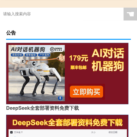
☚
公告
DeepSeek全套部署资料免费下载