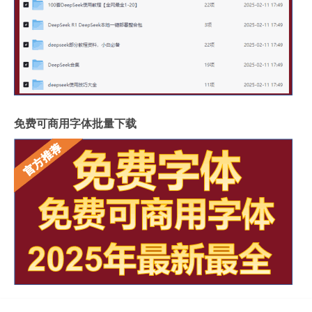
免费可商用字体批量下载