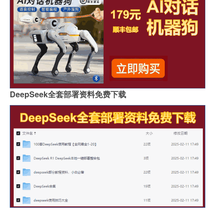
DeepSeek全套部署资料免费下载