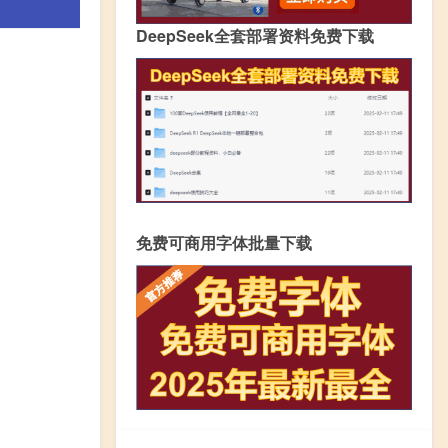
DeepSeek全套部署资料免费下载
免费可商用字体批量下载