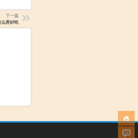
下一篇
怎么弄好吃