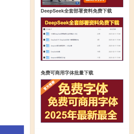
DeepSeek全套部署资料免费下载
免费可商用字体批量下载