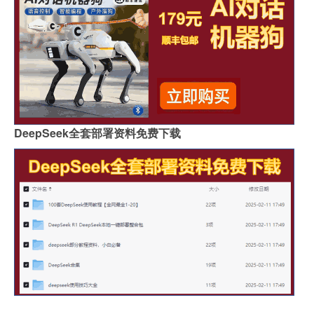
DeepSeek全套部署资料免费下载