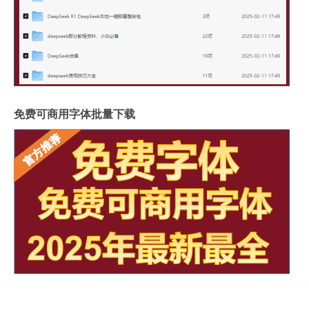
免费可商用字体批量下载