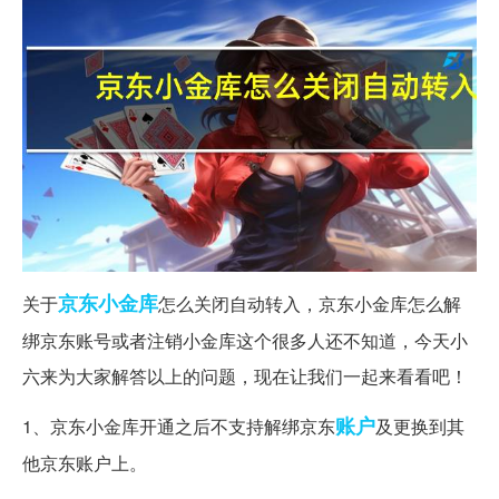
京东
小金库
关于
怎么关闭自动转入，京东小金库怎么解
绑京东账号或者注销小金库这个很多人还不知道，今天小
六来为大家解答以上的问题，现在让我们一起来看看吧！
账户
1、京东小金库开通之后不支持解绑京东
及更换到其
他京东账户上。