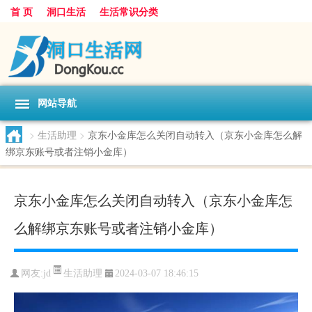
首 页
洞口生活
生活常识分类
网站导航
>
生活助理
>
京东小金库怎么关闭自动转入（京东小金库怎么解
绑京东账号或者注销小金库）
京东小金库怎么关闭自动转入（京东小金库怎
么解绑京东账号或者注销小金库）
生活助理
网友:
jd
2024-03-07 18:46:15