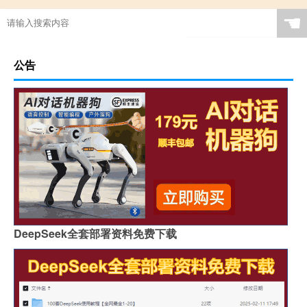
☚
公告
DeepSeek全套部署资料免费下载