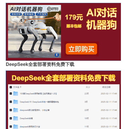
DeepSeek全套部署资料免费下载