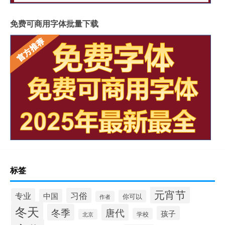
免费可商用字体批量下载
标签
元宵节
习俗
专业
中国
你可以
作者
冬天
冬季
唐代
孩子
学校
北京