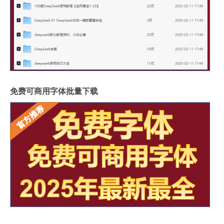
免费可商用字体批量下载