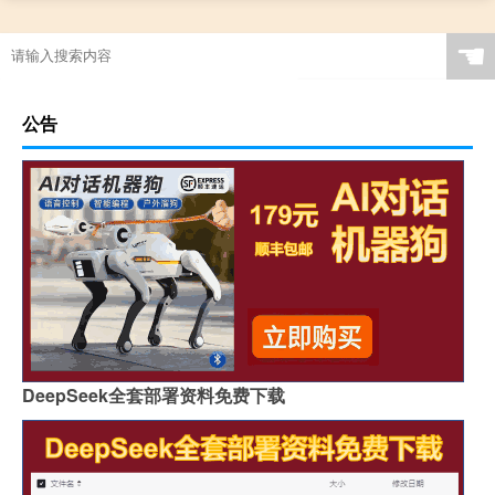
☚
公告
DeepSeek全套部署资料免费下载