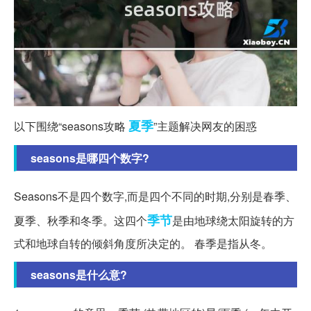
夏季
以下围绕“seasons攻略
”主题解决网友的困惑
seasons是哪四个数字?
Seasons不是四个数字,而是四个不同的时期,分别是春季、
季节
夏季、秋季和冬季。这四个
是由地球绕太阳旋转的方
式和地球自转的倾斜角度所决定的。 春季是指从冬。
seasons是什么意?