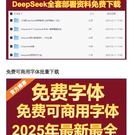
免费可商用字体批量下载