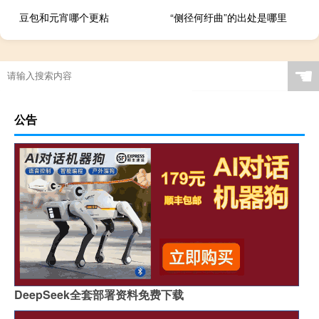
豆包和元宵哪个更粘
“侧径何纡曲”的出处是哪里
☚
公告
DeepSeek全套部署资料免费下载