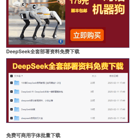
DeepSeek全套部署资料免费下载
免费可商用字体批量下载