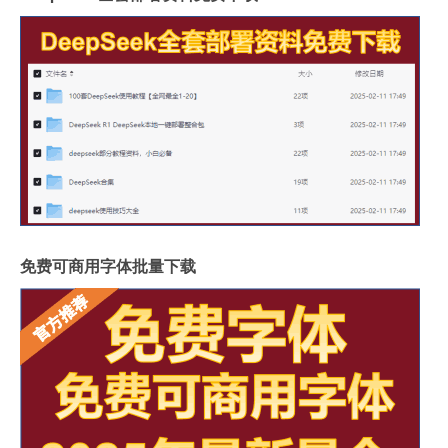
免费可商用字体批量下载