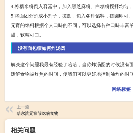
4.将糯米粉倒入容器中，加入黑芝麻粉、白糖粉搅拌均匀
5.将面团分割成小剂子，搓圆，包入各种馅料，搓圆即可
元宵的馅料根据个人口味的不同，可以选择各种口味丰富
甜，软糯可口。
没有面包糠如何炸汤圆
解决这个问题我最有经验了哈哈，当你炸汤圆的时候没有
缓解食物被炸焦的时间，使我们可以更好地控制油炸的时
网络标签
上一篇
哈尔滨元宵节吃啥食物
相关问题