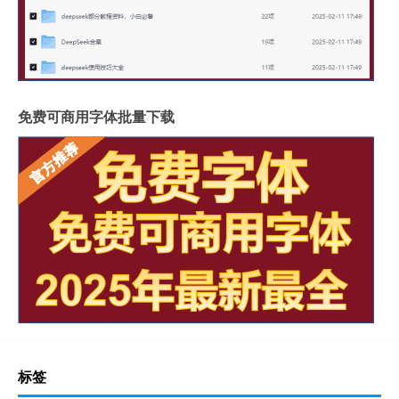
免费可商用字体批量下载
标签