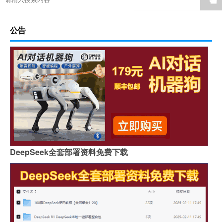
☚
公告
DeepSeek全套部署资料免费下载