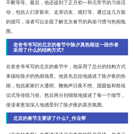
不断等等。最后，他还提到了正月初一和元宵节的习俗活
动，包括人们穿新衣、走亲访友、观灯等。通过这几方面
的描写，读者可以全面了解北京春节的风俗习惯与热闹氛
围。
老舍爷爷写的北京的春节中除夕真热闹这一段作者
采用了什么的结构方式?
在老舍爷爷写的北京的春节中，他采用了总分的结构方式
来描绘除夕的热闹场景。他首先总括地描述了除夕夜的热
闹，包括家家灯火通明、鞭炮声日夜不绝、团圆饭和祭祖
仪式等传统习俗。然后再分别细致地描述了每一个细节，
使读者更加深入地感受到了除夕夜的喜庆氛围。
北京的春节主要讲了什么?_作业帮