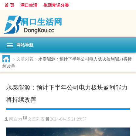
首 页
洞口生活
生活常识分类
网站导航
>
文章列表
>
永泰能源：预计下半年公司电力板块盈利能力将持
续改善
永泰能源：预计下半年公司电力板块盈利能力
将持续改善
文章列表
网友:
yt
2024-04-15 21:29:57