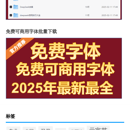
免费可商用字体批量下载
标签