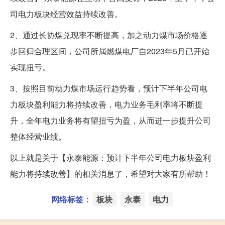
司电力板块经营效益持续改善。
2、通过长协煤兑现率不断提高，加之动力煤市场价格逐
步回归合理区间，公司所属燃煤电厂自2023年5月已开始
实现扭亏。
3、按照目前动力煤市场运行趋势看，预计下半年公司电
力板块盈利能力将持续改善，电力业务毛利率将不断提
升，全年电力业务将有望扭亏为盈，从而进一步提升公司
整体经营业绩。
以上就是关于【永泰能源：预计下半年公司电力板块盈利
能力将持续改善】的相关消息了，希望对大家有所帮助！
网络标签：
板块
永泰
电力