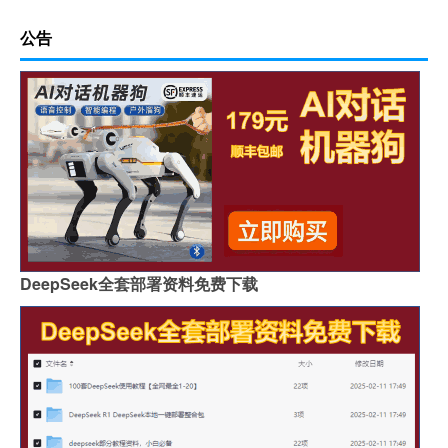
公告
DeepSeek全套部署资料免费下载