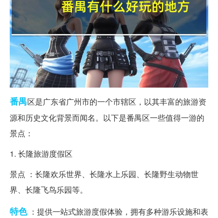
番禺
区是广东省广州市的一个市辖区，以其丰富的旅游资
源和历史文化背景而闻名。以下是番禺区一些值得一游的
景点：
1. 长隆旅游度假区
景点 ：长隆欢乐世界、长隆水上乐园、长隆野生动物世
界、长隆飞鸟乐园等。
特色
：提供一站式旅游度假体验，拥有多种游乐设施和表