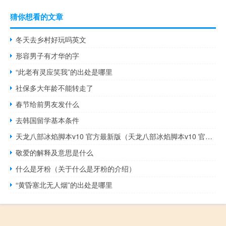
猜你想看的文章
冬天去乡村好玩吗英文
形容男子有才华的字
“此老有灵应笑我”的出处是哪里
社保多大年龄不能转走了
春节给前男友发什么
去韩国留学基本条件
天龙八部冰焰脚本v10 官方最新版（天龙八部冰焰脚本v10 官方最新版功能简介）
敬爱的解释及意思是什么
什么是牙粉（关于什么是牙粉的介绍）
“黄昏塞北无人烟”的出处是哪里