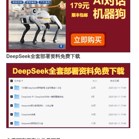
DeepSeek全套部署资料免费下载