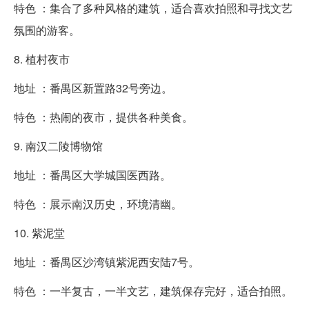
特色 ：集合了多种风格的建筑，适合喜欢拍照和寻找文艺
氛围的游客。
8. 植村夜市
地址 ：番禺区新置路32号旁边。
特色 ：热闹的夜市，提供各种美食。
9. 南汉二陵博物馆
地址 ：番禺区大学城国医西路。
特色 ：展示南汉历史，环境清幽。
10. 紫泥堂
地址 ：番禺区沙湾镇紫泥西安陆7号。
特色 ：一半复古，一半文艺，建筑保存完好，适合拍照。