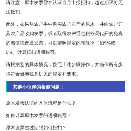
请注意，原木发票需在认证当月申报抵扣，超过期限将无
法抵扣。
此外，如果从农户手中购买农户自产的原木，并给农户开
具农产品收购发票，或者取得农户通过税务局代开的免税
的增值税普通发票，可以按照规定的扣除率（如9%或1
0%）计算抵扣进项税额。
请根据您的具体情况，按照上述步骤操作，并确保所有步
骤符合当地税务机关的规定和要求。
其他小伙伴的相似问题：
原木发票认证的具体流程是什么？
如何计算原木发票的进项税额？
原木发票超过期限如何抵扣？