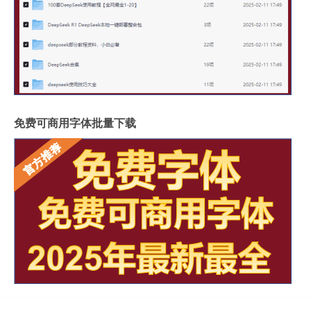
免费可商用字体批量下载