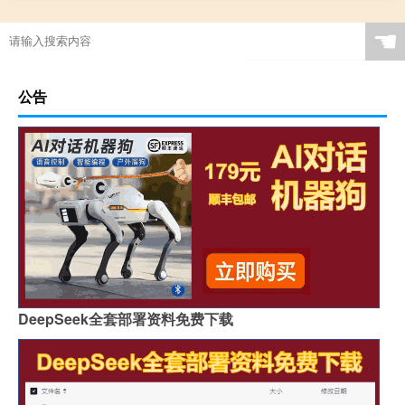
☚
公告
DeepSeek全套部署资料免费下载