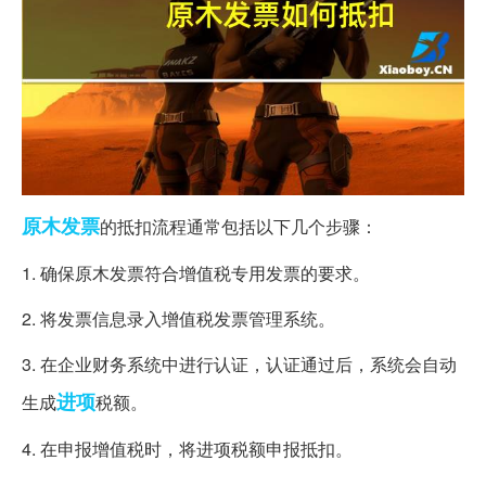
原木
发票
的抵扣流程通常包括以下几个步骤：
1. 确保原木发票符合增值税专用发票的要求。
2. 将发票信息录入增值税发票管理系统。
3. 在企业财务系统中进行认证，认证通过后，系统会自动
进项
生成
税额。
4. 在申报增值税时，将进项税额申报抵扣。