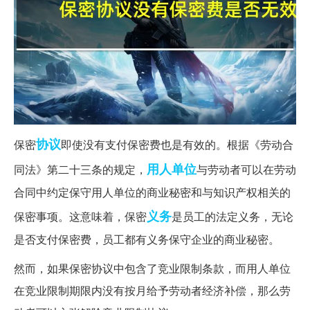
协议
保密
即使没有支付保密费也是有效的。根据《劳动合
用人单位
同法》第二十三条的规定，
与劳动者可以在劳动
合同中约定保守用人单位的商业秘密和与知识产权相关的
义务
保密事项。这意味着，保密
是员工的法定义务，无论
是否支付保密费，员工都有义务保守企业的商业秘密。
然而，如果保密协议中包含了竞业限制条款，而用人单位
在竞业限制期限内没有按月给予劳动者经济补偿，那么劳