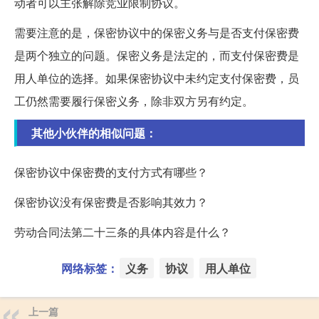
动者可以主张解除竞业限制协议。
需要注意的是，保密协议中的保密义务与是否支付保密费
是两个独立的问题。保密义务是法定的，而支付保密费是
用人单位的选择。如果保密协议中未约定支付保密费，员
工仍然需要履行保密义务，除非双方另有约定。
其他小伙伴的相似问题：
保密协议中保密费的支付方式有哪些？
保密协议没有保密费是否影响其效力？
劳动合同法第二十三条的具体内容是什么？
网络标签：
义务
协议
用人单位
上一篇