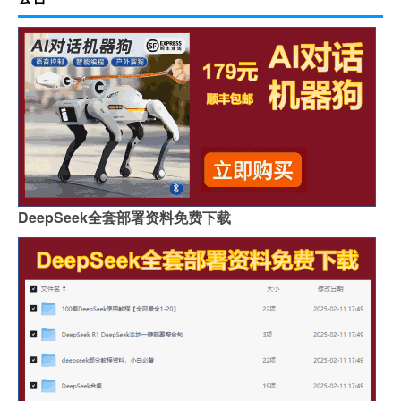
DeepSeek全套部署资料免费下载