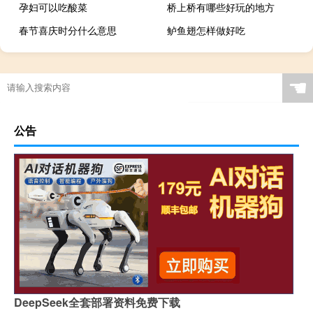
孕妇可以吃酸菜
桥上桥有哪些好玩的地方
春节喜庆时分什么意思
鲈鱼翅怎样做好吃
☚
公告
DeepSeek全套部署资料免费下载