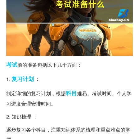
考试
前的准备包括以下几个方面：
复习计划
1.
：
科目
制定详细的复习计划，根据
难易、考试时间、个人学
习进度合理安排时间。
2. 知识梳理 ：
逐步复习各个科目，注重知识体系的梳理和重点难点的掌