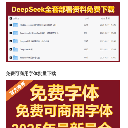
免费可商用字体批量下载