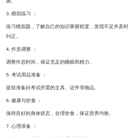
握。
3. 模拟练习 ：
练习模拟题，了解自己的知识掌握程度，发现不足并及时
纠正。
4. 作息调整 ：
调整作息时间，保证充足的睡眠和精力。
5. 考试用品准备 ：
提前准备好考试所需的文具、证件等物品。
6. 健康与饮食 ：
保持良好的身体状态，合理饮食，保证营养均衡。
7. 心理准备 ：