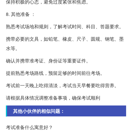
保持积极的心态，避免过度紧张和焦虑。
8. 其他准备 ：
熟悉考试场地和规则，了解考试时间、科目、答题要求。
携带必要的文具，如铅笔、橡皮、尺子、圆规、钢笔、墨
水等。
确认并携带准考证、身份证等重要证件。
提前熟悉考场路线，预留足够的时间前往考场。
考试前一天晚上吃得清淡，考试当天早餐要吃得营养。
请根据具体情况调整准备事项，确保考试顺利
其他小伙伴的相似问题：
考试准备什么寓意好？