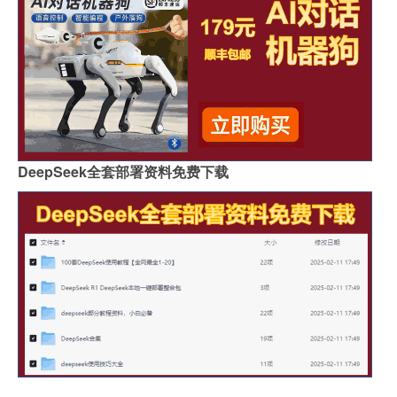
DeepSeek全套部署资料免费下载