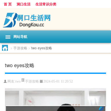
首 页
洞口生活
生活常识分类
网站导航
>
手游攻略
>
two eyes攻略
two eyes攻略
手游攻略
网友:
two
2024-05-01 11:20:52