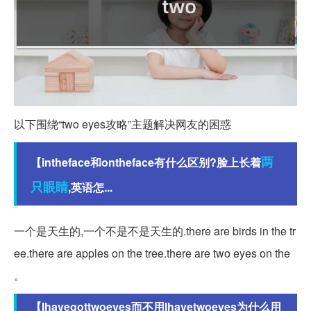
以下围绕“two eyes攻略”主题解决网友的困惑
两
【intheface和ontheface有什么区别?脸上长着
只
眼睛
,英语怎...
一个是天生的,一个不是不是天生的.there are birds in the tr
ee.there are apples on the tree.there are two eyes on the
。
【Ihavegottwoeyes而不用Ihavetwoeyes为什么用