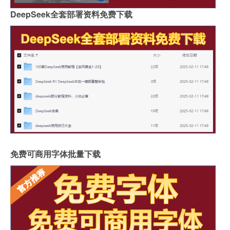
DeepSeek全套部署资料免费下载
免费可商用字体批量下载