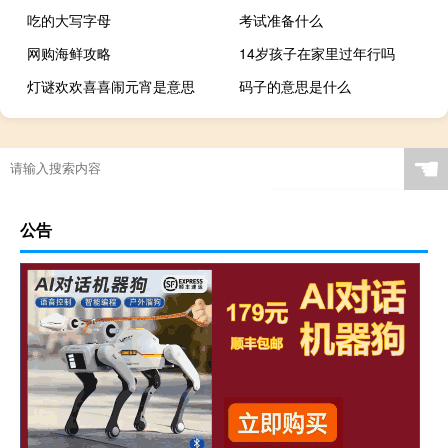
吃的大写字母
考试准备什么
网购海鲜攻略
14岁孩子在家里过年行吗
灯谜欢欢喜喜闹元宵是意思
码子的意思是什么
☚
公告