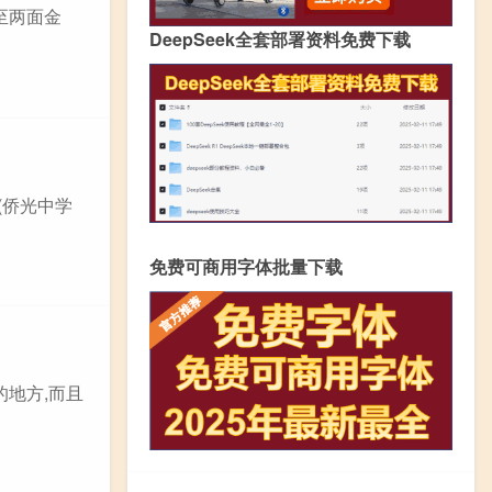
炸至两面金
DeepSeek全套部署资料免费下载
(侨光中学
免费可商用字体批量下载
的地方,而且