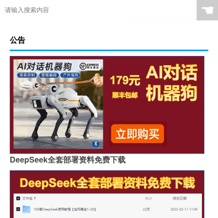
☚
公告
DeepSeek全套部署资料免费下载