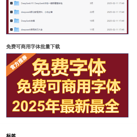
免费可商用字体批量下载
标签