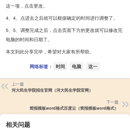
这一项，点击更改。
4、4、点进去之后就可以根据确定的时间进行调整了。
5、5、调整完成之后，点击页面下方的更改就可以修改完
电脑的时间和日期了。
本文到此分享完毕，希望对大家有所帮助。
网络标签：
时间
电脑
这一
上一篇
河大民生学院招生官网（河大民生学院官网）
下一篇
简报模板word格式百度云（简报模板word格式）
相关问题