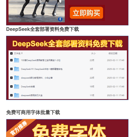
DeepSeek全套部署资料免费下载
免费可商用字体批量下载