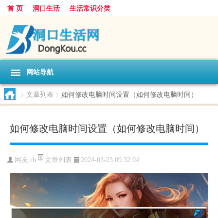
首 页
洞口生活
生活常识分类
网站导航
>
文章列表
>
如何修改电脑时间设置（如何修改电脑时间）
如何修改电脑时间设置（如何修改电脑时间）
文章列表
网友:
rh
2024-03-23 09:32:04