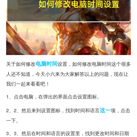
电脑
时间
关于如何修改
设置，如何修改电脑时间这个很多
人还不知道，今天小六来为大家解答以上的问题，现在让
我们一起来看看吧！
1、点击电脑，在弹出的界面点击设置图标。
这一
2、2、然后来到设置图标，找到时间和语言
项，点击
一下。
3、3、然后在时间和语言的设置里，找到更改时间和日期