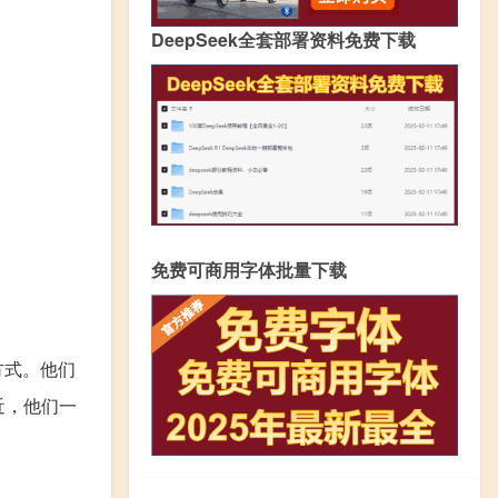
DeepSeek全套部署资料免费下载
免费可商用字体批量下载
方式。他们
最近，他们一